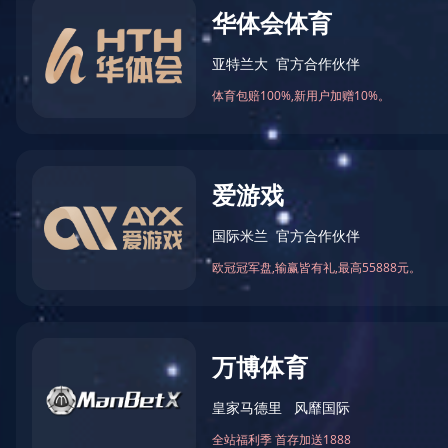
新闻中心
公司新闻
行业新闻
行业新闻
爱游戏手机登录入口-爱游戏
(中国)
广东慢走
(称电极
电，产生
爱游戏手机登录入口-爱游戏(中国)
数控加工
地 址：东莞市长安镇金铭国际模具
有间隙，
城展厅3B栋-2001
电 话：0769-81153535
传 真：0769-81153536
联系人：伍小姐 13827296260
邮 箱: xiangyajixie@126.com