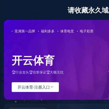
网站首页
关于我们
新闻中心