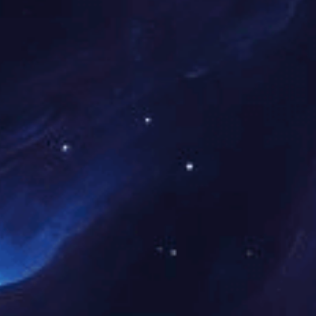
由于切割
割的精度
改处理速
等。
采用综合
匹配精度
(3) 采
高精度精
工具有重
(4) 促