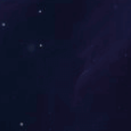
友情链接
LINKS
出格
BAIDU
新浪
网站首页
关于我们
新闻中心
产品中心
成功
爱游戏手机登录入口-爱游戏(中国) 版权所有
网站后台