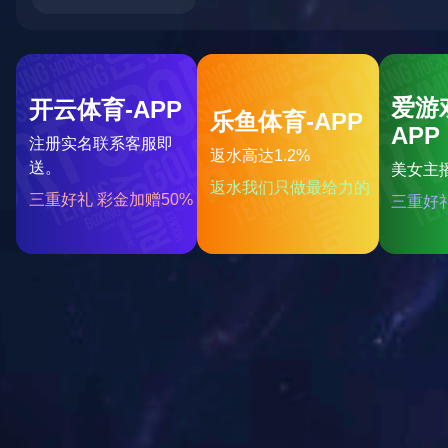
网 址: algharshoub.com
友情链接
LINKS
出格
BAIDU
新浪
网站首页
关于我们
新闻中心
产品中心
成功
爱游戏手机登录入口-爱游戏(中国) 版权所有
网站后台