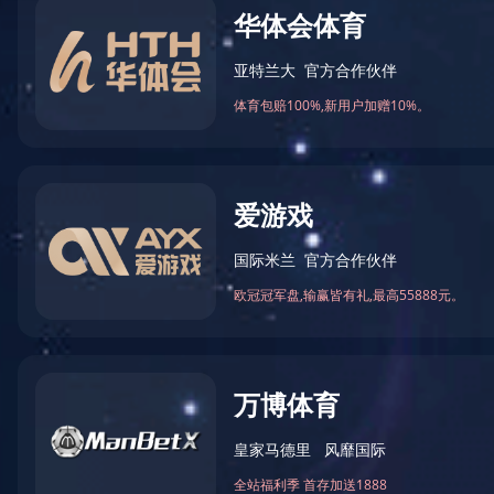
新闻中心
公司新闻
行业新闻
行业新闻
爱游戏手机登录入口-爱游戏
(中国)
DMC2016第十
爱游戏手机登录入口-爱游戏(中国)
地 址：东莞市长安镇金铭国际模具
城展厅3B栋-2001
电 话：0769-81153535
传 真：0769-81153536
联系人：伍小姐 13827296260
邮 箱: xiangyajixie@126.com