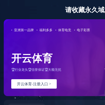
网站首页
关于我们
新闻中心